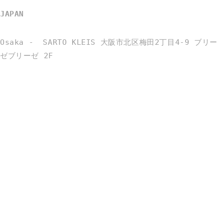
JAPAN
Osaka - SARTO KLEIS
大阪市北区梅田2丁目4-9 ブリー
ゼブリーゼ 2F